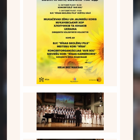
Kopkoris