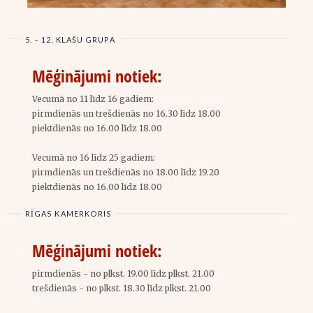
5. – 12. KLAŠU GRUPA
Mēģinājumi notiek:
Vecumā no 11 līdz 16 gadiem:
pirmdienās un trešdienās
no 16.30 līdz 18.00
piektdienās
no 16.00 līdz 18.00
Vecumā no 16 līdz 25 gadiem:
pirmdienās un trešdienās no 18.00 līdz 19.20
piektdienās
no 16.00 līdz 18.00
RĪGAS KAMERKORIS
Mēģinājumi notiek:
pirmdienās
- no plkst. 19.00 līdz plkst. 21.00
trešdienās
- no plkst. 18.30 līdz plkst. 21.00