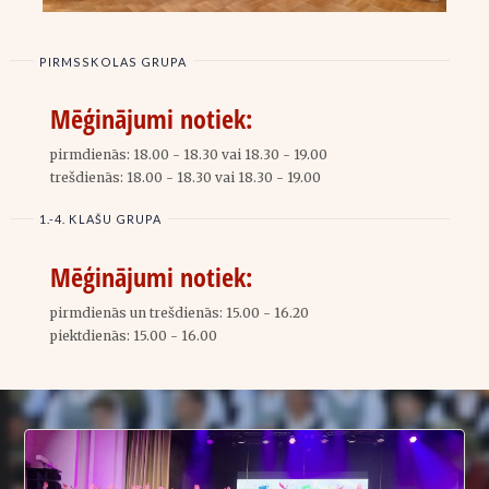
PIRMSSKOLAS GRUPA
Mēģinājumi notiek:
pirmdienās:
18.00 - 18.30 vai 18.30 - 19.00
trešdienās:
18.00 - 18.30 vai 18.30 - 19.00
1.-4. KLAŠU GRUPA
Mēģinājumi notiek:
pirmdienās un trešdienās:
15.00 - 16.20
piektdienās:
15.00 - 16.00