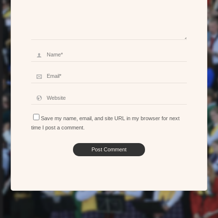
Save my name, email, and site URL in my browser for next
time I post a comment.