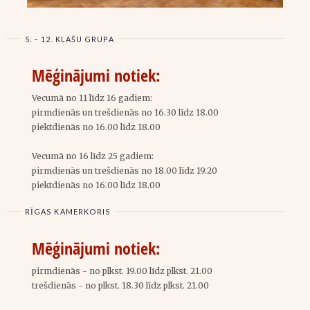
5. – 12. KLAŠU GRUPA
Mēģinājumi notiek:
Vecumā no 11 līdz 16 gadiem:
pirmdienās un trešdienās
no 16.30 līdz 18.00
piektdienās
no 16.00 līdz 18.00
Vecumā no 16 līdz 25 gadiem:
pirmdienās un trešdienās no 18.00 līdz 19.20
piektdienās
no 16.00 līdz 18.00
RĪGAS KAMERKORIS
Mēģinājumi notiek:
pirmdienās
- no plkst. 19.00 līdz plkst. 21.00
trešdienās
- no plkst. 18.30 līdz plkst. 21.00